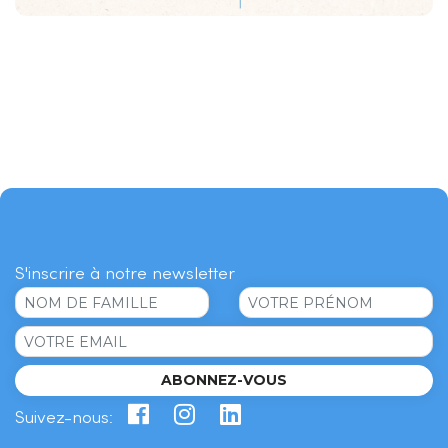
S'inscrire à notre newsletter
ABONNEZ-VOUS
Suivez-nous: