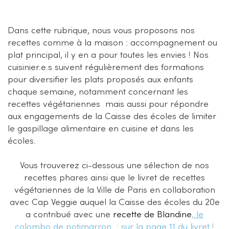
Dans cette rubrique, nous vous proposons nos
recettes comme à la maison : accompagnement ou
plat principal, il y en a pour toutes les envies ! Nos
cuisinier.e.s suivent régulièrement des formations
pour diversifier les plats proposés aux enfants
chaque semaine, notamment concernant les
recettes végétariennes mais aussi pour répondre
aux engagements de la Caisse des écoles de limiter
le gaspillage alimentaire en cuisine et dans les
écoles.
Vous trouverez ci-dessous une sélection de nos
recettes phares ainsi que le livret de recettes
végétariennes de la Ville de Paris en collaboration
avec Cap Veggie auquel la Caisse des écoles du 20e
a contribué avec une
recette de Blandine
, le
colombo de potimarron : sur la page 11 du livret !