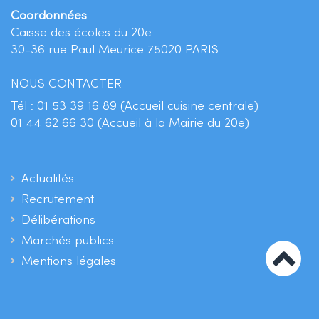
Coordonnées
Caisse des écoles du 20e
30-36 rue Paul Meurice 75020 PARIS
NOUS CONTACTER
Tél :
01 53 39 16 89 (Accueil cuisine centrale)
01 44 62 66 30 (Accueil à la Mairie du 20e)
Actualités
Recrutement
Délibérations
Marchés publics
Mentions légales