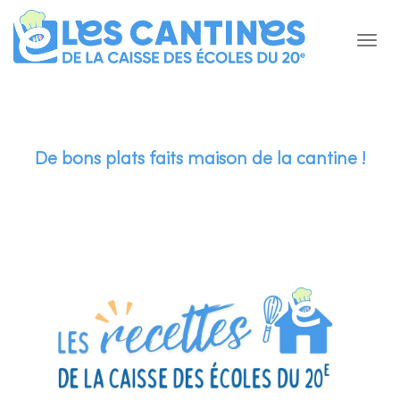
De bons plats faits maison de la cantine !