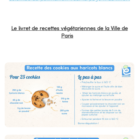
Le livret de recettes végétariennes de la Ville de
Paris